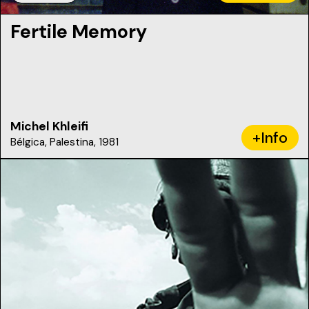
Fertile Memory
Michel Khleifi
+Info
Bélgica, Palestina, 1981