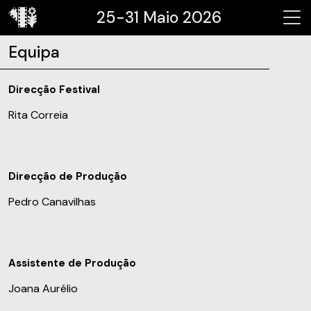
25-31 Maio 2026
Equipa
Direcção Festival
Rita Correia
Direcção de Produção
Pedro Canavilhas
Assistente de Produção
Joana Aurélio