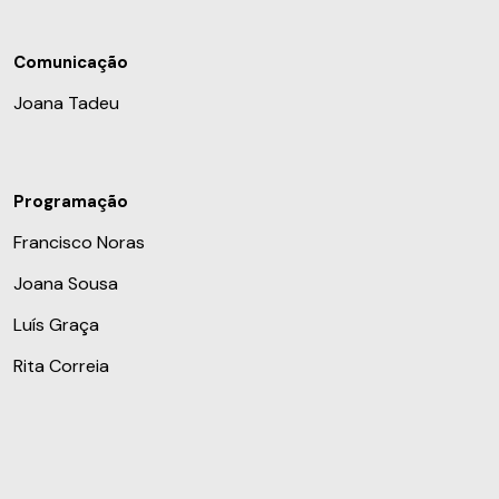
Comunicação
Joana Tadeu
Programação
Francisco Noras
Joana Sousa
Luís Graça
Rita Correia