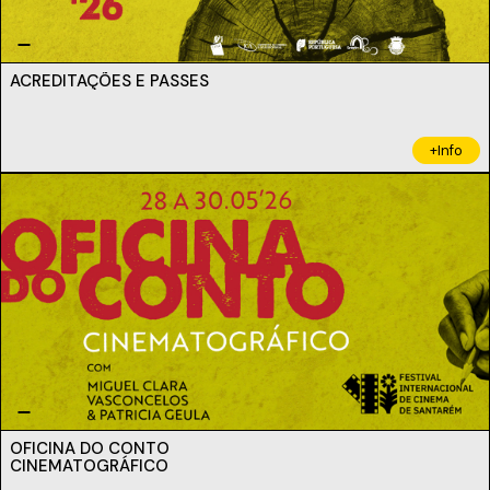
ACREDITAÇÕES E PASSES
+Info
OFICINA DO CONTO
CINEMATOGRÁFICO