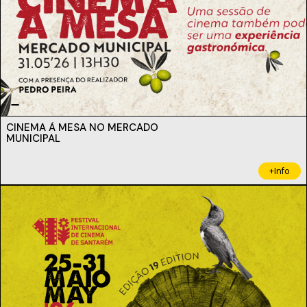
CINEMA À MESA NO MERCADO
MUNICIPAL
+Info