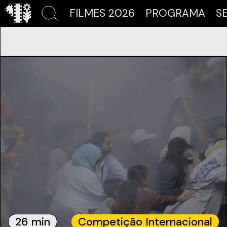
FILMES 2026
PROGRAMA
S
26 min
Competição Internacional