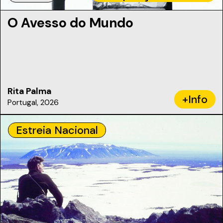
O Avesso do Mundo
Rita Palma
+Info
Portugal, 2026
Estreia Nacional