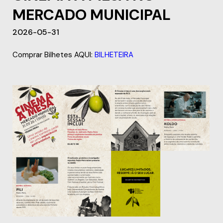
MERCADO MUNICIPAL
2026-05-31
Comprar Bilhetes AQUI:
BILHETEIRA