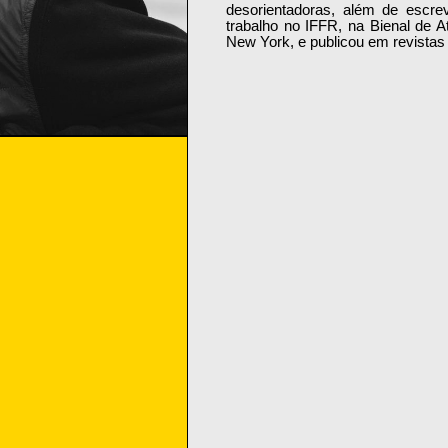
desorientadoras, além de escreve
trabalho no IFFR, na Bienal de 
New York, e publicou em revistas