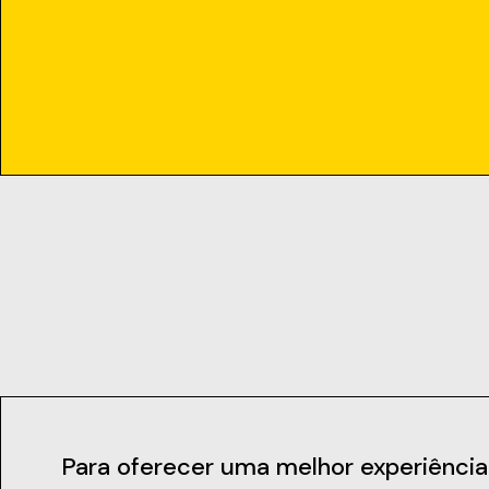
Contactos
Para oferecer uma melhor experiência de