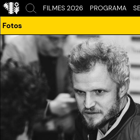
FILMES 2026
PROGRAMA
S
Fotos