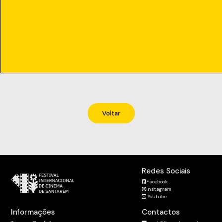
Voltar
Redes Sociais
Facebook
Instagram
Youtube
Informações
Contactos