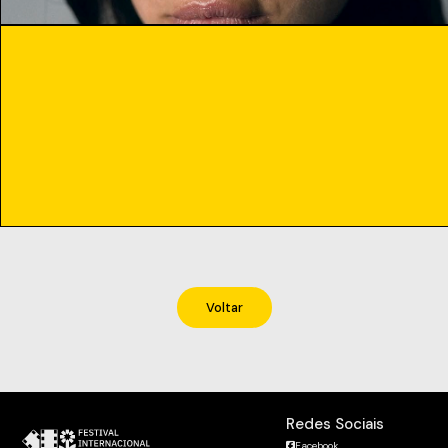
Voltar
Redes Sociais
Facebook