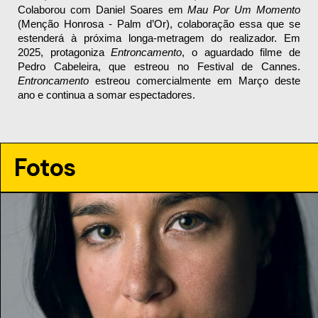
Colaborou com Daniel Soares em 
Mau Por Um Momento 
(Menção Honrosa - Palm d’Or), colaboração essa que se 
estenderá à próxima longa-metragem do realizador. Em 
2025, protagoniza 
Entroncamento
, o aguardado filme de 
Pedro Cabeleira, que estreou no Festival de Cannes. 
Entroncamento 
estreou comercialmente em Março deste 
ano e continua a somar espectadores.
Fotos