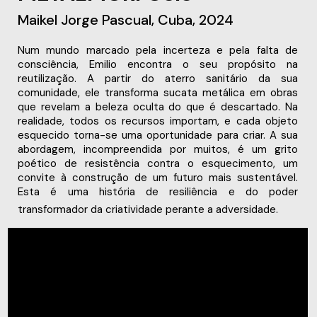
Maikel Jorge Pascual, Cuba, 2024
Num mundo marcado pela incerteza e pela falta de
consciência, Emilio encontra o seu propósito na
reutilização. A partir do aterro sanitário da sua
comunidade, ele transforma sucata metálica em obras
que revelam a beleza oculta do que é descartado. Na
realidade, todos os recursos importam, e cada objeto
esquecido torna-se uma oportunidade para criar. A sua
abordagem, incompreendida por muitos, é um grito
poético de resistência contra o esquecimento, um
convite à construção de um futuro mais sustentável.
Esta é uma história de resiliência e do poder
transformador da criatividade perante a adversidade.