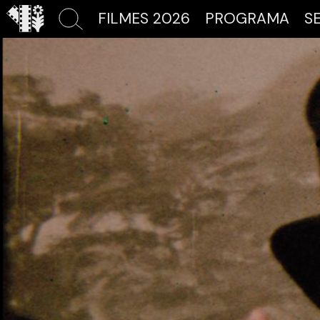
FILMES 2026
PROGRAMA
S