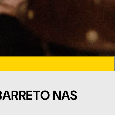
BARRETO NAS