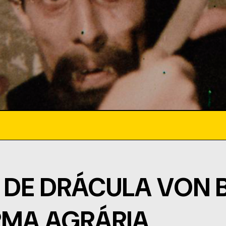
 DE DRÁCULA VON 
RMA AGRÁRIA