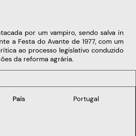
nte a Festa do Avante de 1977, com um
rítica ao processo legislativo conduzido
ções da reforma agrária.
País
Portugal