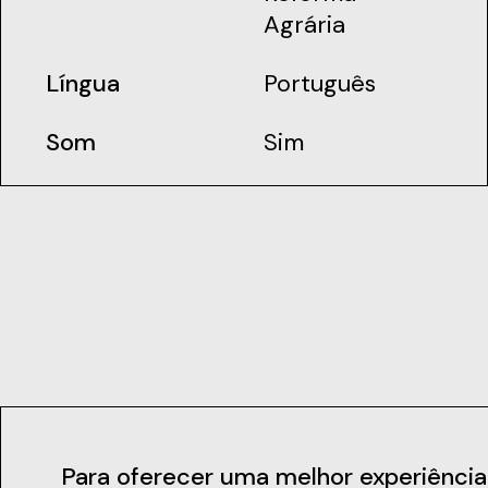
Agrária
Língua
Português
Som
Sim
Contactos
Para oferecer uma melhor experiência de