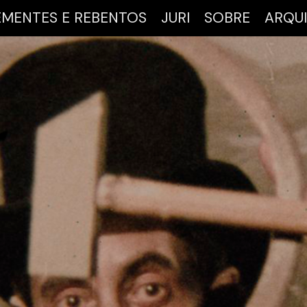
EMENTES E REBENTOS
JURI
SOBRE
ARQU