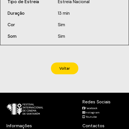
Tipo de Estreia
Estreia Nacional
Duração
13 min
Cor
Sim
Som
Sim
Voltar
Redes Sociais
Facebook
Instagram
Youtube
Informações
Contactos