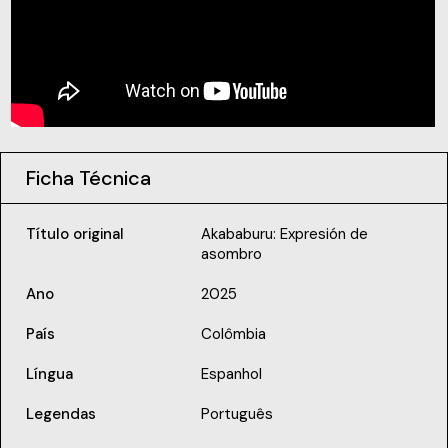
Ficha Técnica
Título original
Akababuru: Expresión de
asombro
Ano
2025
País
Colômbia
Língua
Espanhol
Legendas
Português