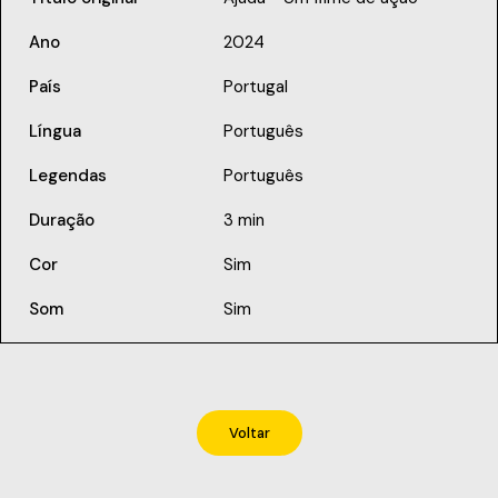
Ano
2024
País
Portugal
Língua
Português
Legendas
Português
Duração
3 min
Cor
Sim
Som
Sim
Voltar