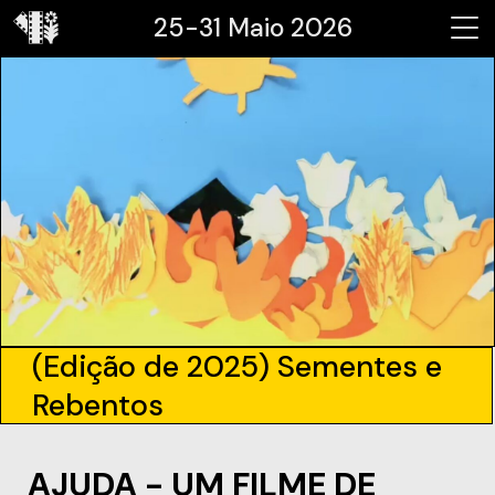
25-31 Maio 2026
(Edição de 2025) Sementes e
Rebentos
AJUDA - UM FILME DE