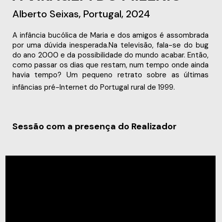
Alberto Seixas, Portugal, 2024
A infância bucólica de Maria e dos amigos é assombrada
por uma dúvida inesperada.Na televisão, fala-se do bug
do ano 2000 e da possibilidade do mundo acabar. Então,
como passar os dias que restam, num tempo onde ainda
havia tempo? Um pequeno retrato sobre as últimas
infâncias pré-Internet do Portugal rural de 1999.
Sessão com a presença do Realizador