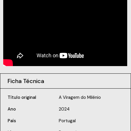
Ficha Técnica
Título original
A Viragem do Milénio
Ano
2024
País
Portugal