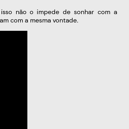
tejam com a mesma vontade.