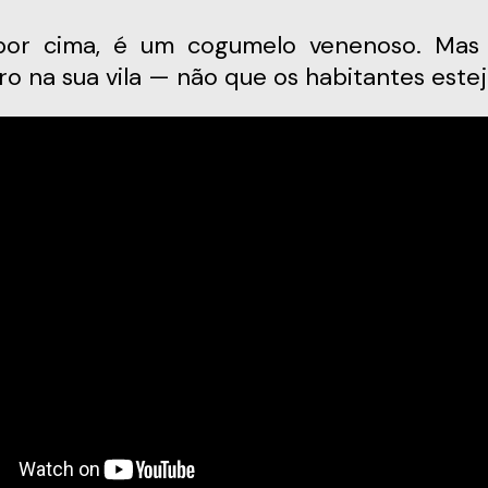
iro na sua vila — não que os habitantes es