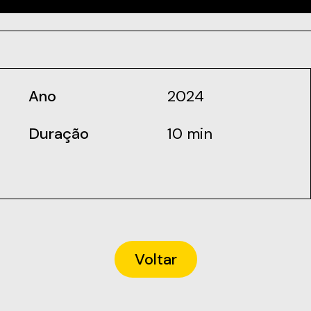
Ano
2024
Duração
10 min
Voltar