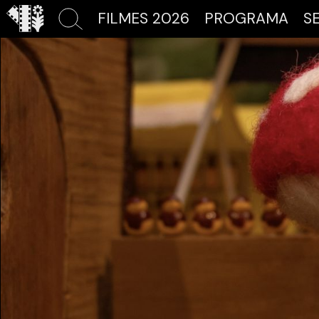
FILMES 2026
PROGRAMA
S