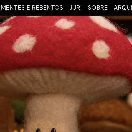
EMENTES E REBENTOS
JURI
SOBRE
ARQU