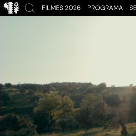
FILMES 2026
PROGRAMA
S