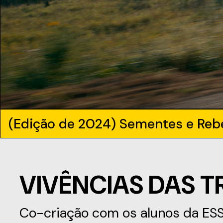
(Edição de 2024) Sementes e Reb
VIVÊNCIAS DAS 
Co-criação com os alunos da ESS