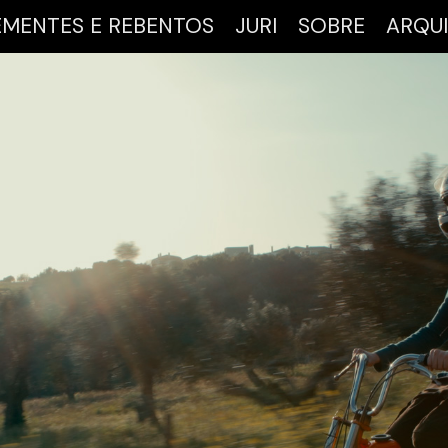
EMENTES E REBENTOS
JURI
SOBRE
ARQU