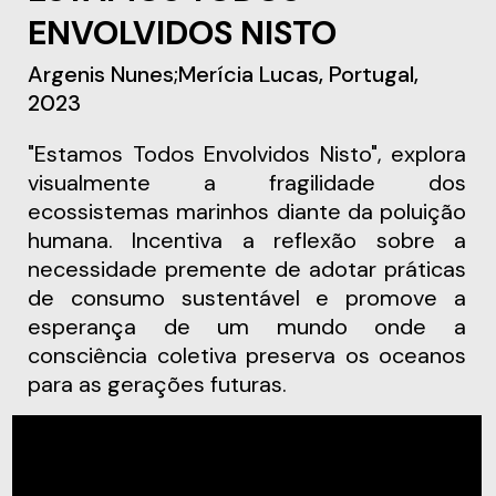
ENVOLVIDOS NISTO
Argenis Nunes;Merícia Lucas, Portugal,
2023
"Estamos Todos Envolvidos Nisto", explora
visualmente a fragilidade dos
ecossistemas marinhos diante da poluição
humana. Incentiva a reflexão sobre a
necessidade premente de adotar práticas
de consumo sustentável e promove a
esperança de um mundo onde a
consciência coletiva preserva os oceanos
para as gerações futuras.