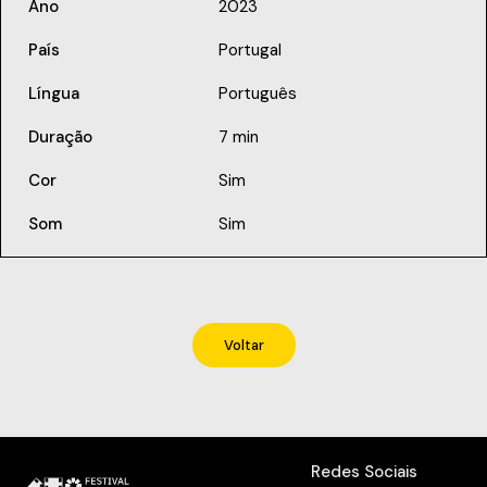
Ano
2023
País
Portugal
Língua
Português
Duração
7 min
Cor
Sim
Som
Sim
Voltar
Redes Sociais