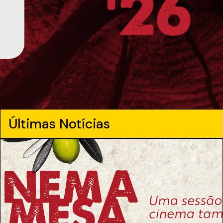
Últimas Notícias