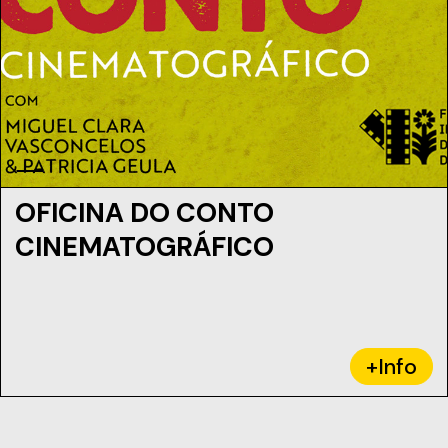
OFICINA DO CONTO
CINEMATOGRÁFICO
+Info