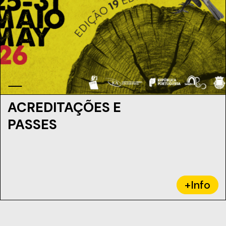
ACREDITAÇÕES E
PASSES
+Info