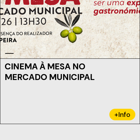
CINEMA À MESA NO
MERCADO MUNICIPAL
+Info