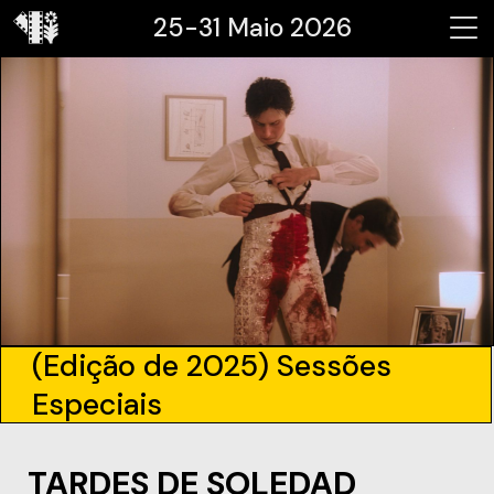
25-31 Maio 2026
(Edição de 2025) Sessões
Especiais
TARDES DE SOLEDAD