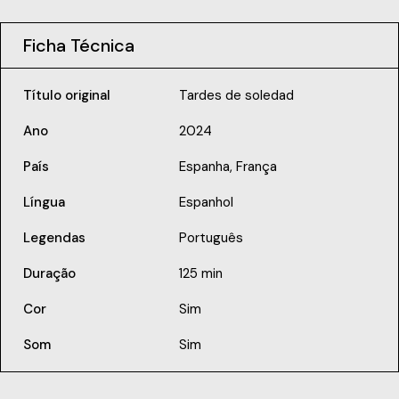
Ficha Técnica
Título original
Tardes de soledad
Ano
2024
País
Espanha, França
Língua
Espanhol
Legendas
Português
Duração
125 min
Cor
Sim
Som
Sim