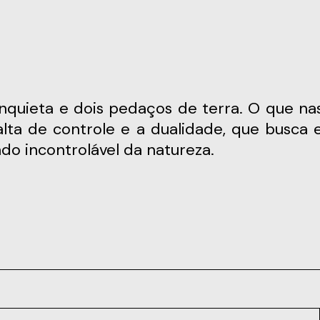
alta de controle e a dualidade, que busca e
do incontrolável da natureza.