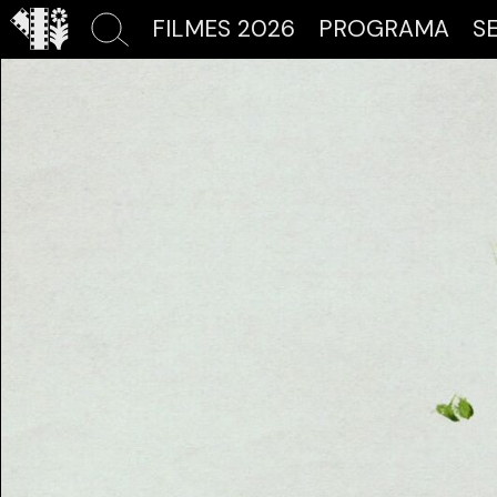
FILMES 2026
PROGRAMA
S