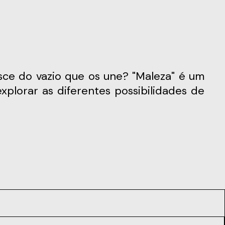
xplorar as diferentes possibilidades de