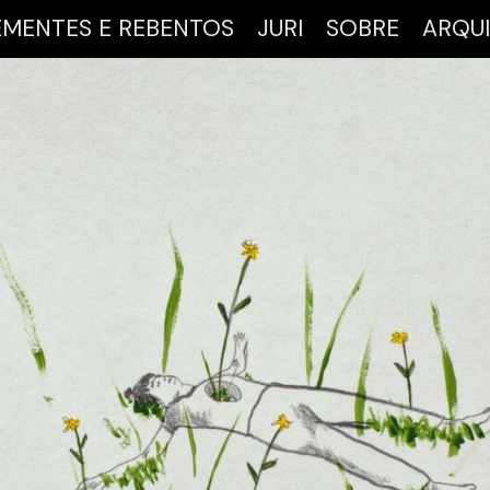
EMENTES E REBENTOS
JURI
SOBRE
ARQU