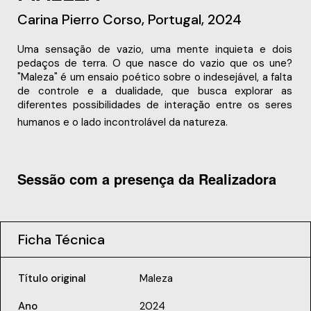
Carina Pierro Corso, Portugal, 2024
Uma sensação de vazio, uma mente inquieta e dois
pedaços de terra. O que nasce do vazio que os une?
"Maleza" é um ensaio poético sobre o indesejável, a falta
de controle e a dualidade, que busca explorar as
diferentes possibilidades de interação entre os seres
humanos e o lado incontrolável da natureza.
Sessão com a presença da Realizadora
Ficha Técnica
Título original
Maleza
Ano
2024