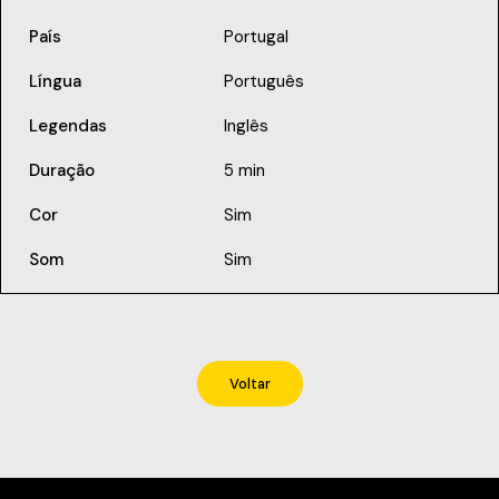
País
Portugal
Língua
Português
Legendas
Inglês
Duração
5 min
Cor
Sim
Som
Sim
Voltar