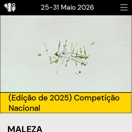
25-31 Maio 2026
(Edição de 2025) Competição
Nacional
MALEZA