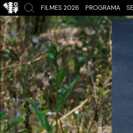
FILMES 2026
PROGRAMA
S