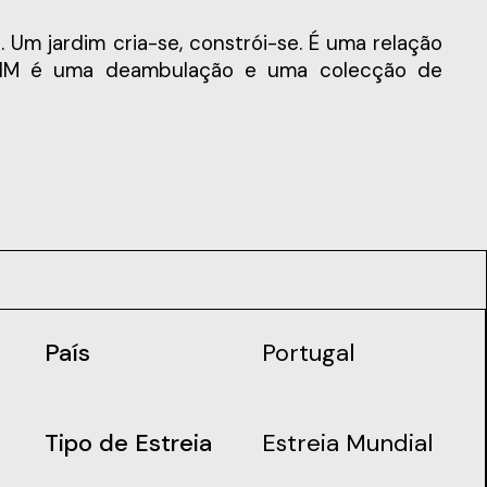
ARDIM é uma deambulação e uma colecção de
País
Portugal
Tipo de Estreia
Estreia Mundial