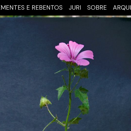
EMENTES E REBENTOS
JURI
SOBRE
ARQU