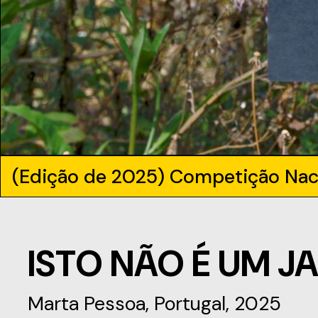
(Edição de 2025) Competição Nac
ISTO NÃO É UM J
Marta Pessoa, Portugal, 2025