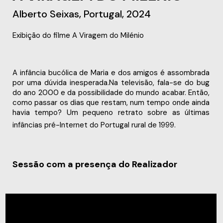
Alberto Seixas, Portugal, 2024
Exibição do filme A Viragem do Milénio
A infância bucólica de Maria e dos amigos é assombrada
por uma dúvida inesperada.Na televisão, fala-se do bug
do ano 2000 e da possibilidade do mundo acabar. Então,
como passar os dias que restam, num tempo onde ainda
havia tempo? Um pequeno retrato sobre as últimas
infâncias pré-Internet do Portugal rural de 1999.
Sessão com a presença do Realizador