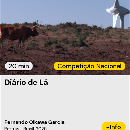
20 min
Competição Nacional
Diário de Lá
Fernando Oikawa Garcia
+Info
Portugal, Brasil, 2025