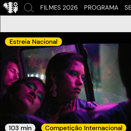
FILMES 2026
PROGRAMA
S
Estreia Nacional
103 min
Competição Internacional