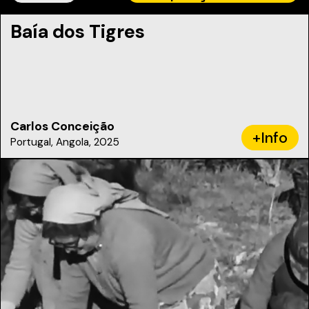
Baía dos Tigres
Carlos Conceição
+Info
Portugal, Angola, 2025