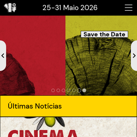
25-31 Maio 2026
Save the Date
Últimas Notícias