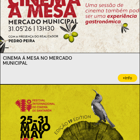
CINEMA À MESA NO MERCADO
MUNICIPAL
+Info