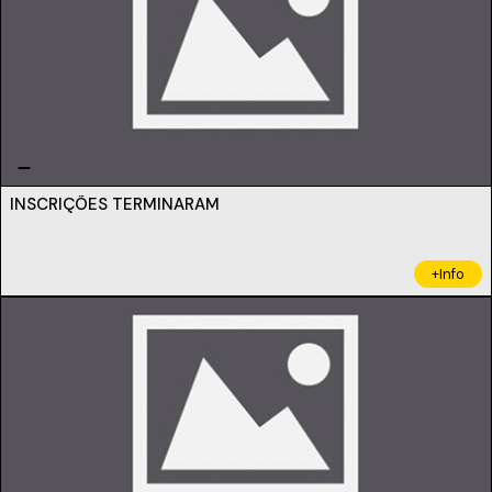
INSCRIÇÕES TERMINARAM
+Info