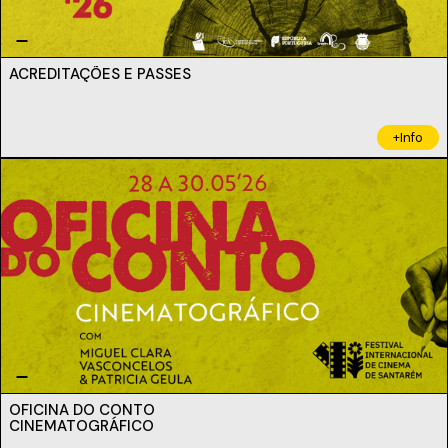
ACREDITAÇÕES E PASSES
+Info
OFICINA DO CONTO
CINEMATOGRÁFICO