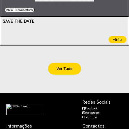
25 a 31 maio 2026
SAVE THE DATE
+Info
Ver Tudo
Redes Sociais
Facebook
Instagram
Youtube
Informações
Contactos