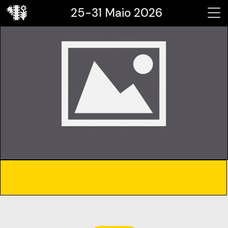
25-31 Maio 2026