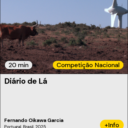
20 min
Competição Nacional
Diário de Lá
Fernando Oikawa Garcia
+Info
Portugal, Brasil, 2025