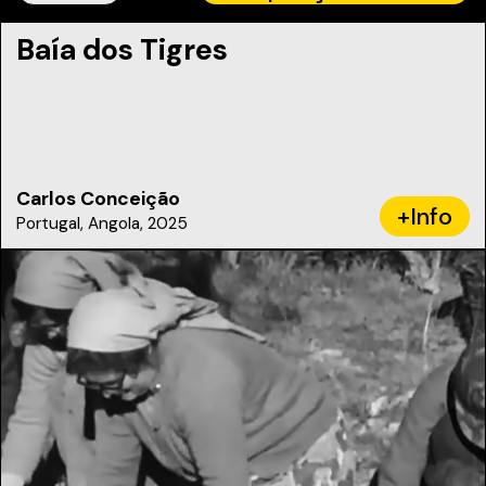
Baía dos Tigres
Carlos Conceição
+Info
Portugal, Angola, 2025