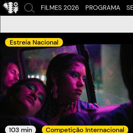
FILMES 2026
PROGRAMA
S
Estreia Nacional
103 min
Competição Internacional