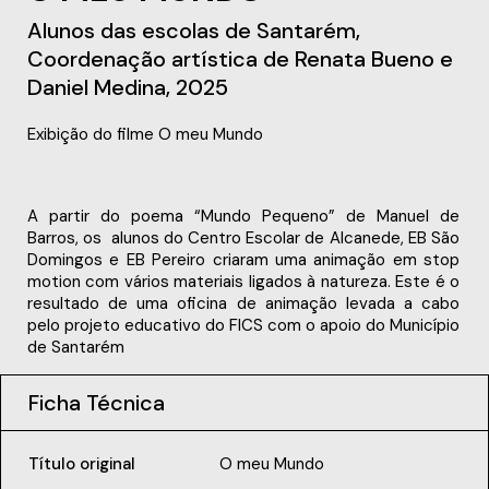
Alunos das escolas de Santarém,
Coordenação artística de Renata Bueno e
Daniel Medina, 2025
Exibição do filme O meu Mundo
A partir do poema “Mundo Pequeno” de Manuel de
Barros, os alunos do Centro Escolar de Alcanede, EB São
Domingos e EB Pereiro criaram uma animação em stop
motion com vários materiais ligados à natureza. Este é o
resultado de uma oficina de animação levada a cabo
pelo projeto educativo do FICS com o apoio do Município
de Santarém
Ficha Técnica
Título original
O meu Mundo