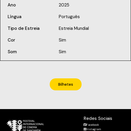
Ano
2025
Língua
Português
Tipo de Estreia
Estreia Mundial
Cor
Sim
Som
Sim
Bilhetes
Redes Sociais
Facebook
Instagram