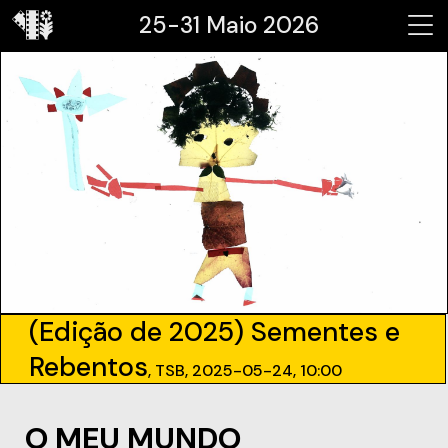
25-31 Maio 2026
(Edição de 2025) Sementes e
Rebentos
, TSB, 2025-05-24, 10:00
O MEU MUNDO